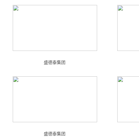
盛德泰集团
盛德泰集团