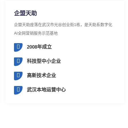
企盟天助
企盟天助座落在武汉市光谷创业街1栋，是天助系数字化
AI全网营销服务示范基地
2008年成立
科技型中小企业
高新技术企业
武汉本地运营中心