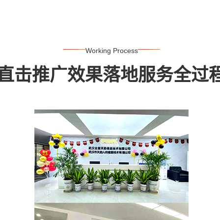
Working Process
直击推广效果落地服务全过