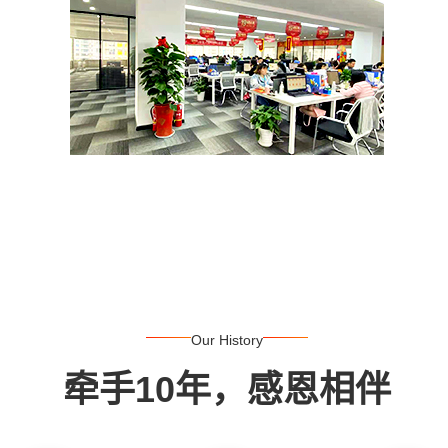
Our History
牵手10年，感恩相伴