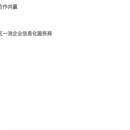
合作共赢
区一流企业信息化服务商