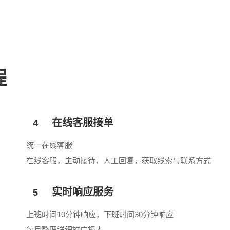
程
在线客服接单
4
统一在线客服
在线客服，主动接待，人工回复，获取线索与联系方式
实时响应服务
5
上班时间10分钟响应，下班时间30分钟响应
每月整理详细推广报表