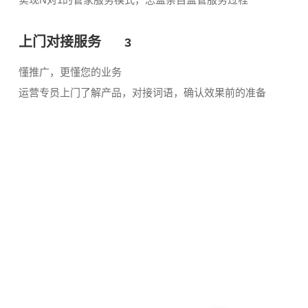
上门对接服务
3
懂推广，更懂您的业务
运营专员上门了解产品，对接词语，确认效果前的准备