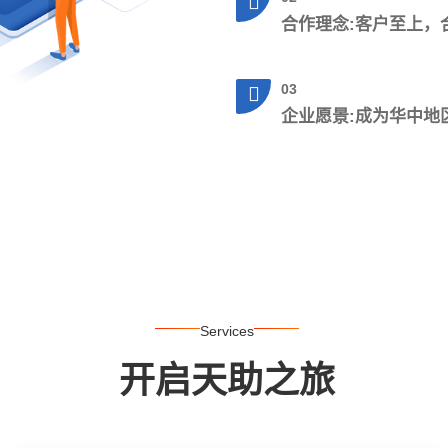
合作理念:客户至上，
03
企业愿景:成为华中地
Services
开启天助之旅