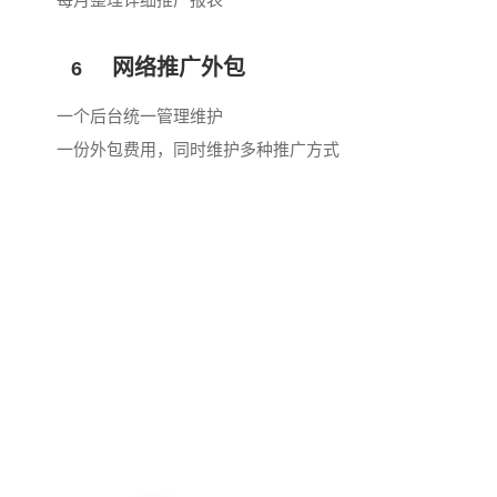
网络推广外包
6
一个后台统一管理维护
一份外包费用，同时维护多种推广方式