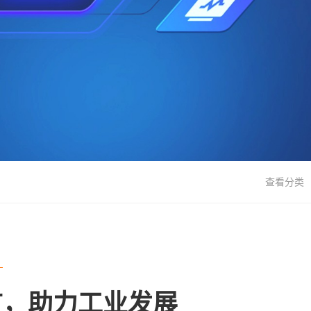
查看分类
广，助力工业发展