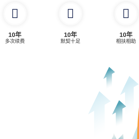
10年
10年
10年
多次续费
默契十足
相扶相助