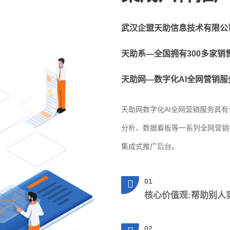
武汉企盟天助信息技术有限公
天助系—全国拥有300多家销
天助网—数字化AI全网营销
天助网数字化AI全网营销服务具
分析、数据看板等一系列全网营销推
集成式推广后台。
01
核心价值观:帮助别人
02