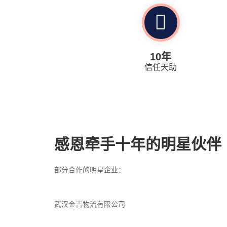
10年
信任天助
感恩牵手十年的明星伙伴
部分合作的明星企业：
武汉金吉物流有限公司